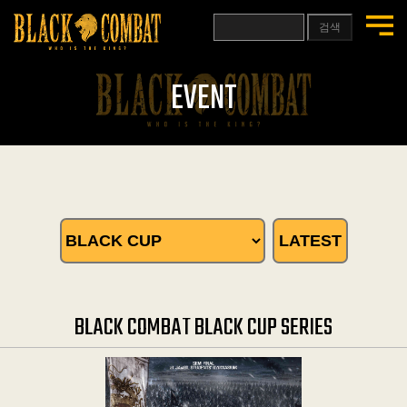
검색
EVENT
LATEST
BLACK COMBAT BLACK CUP SERIES