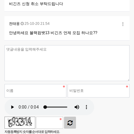
비긴즈 신청 취소 부탁드립니다
전태웅
25-10-20 21:54
안녕하세요 블랙컴뱃13 비긴즈 언제 모집 하나요??
자동등록방지 숫자를 순서대로 입력하세요.