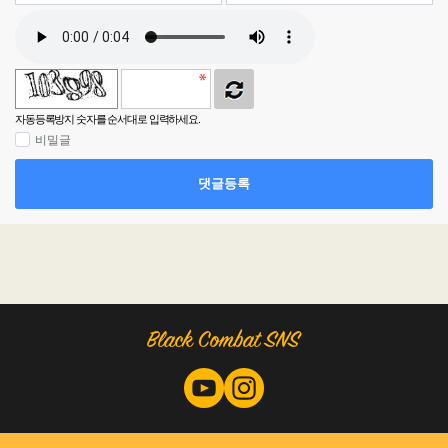
자동등록방지 숫자를 순서대로 입력하세요.
비밀글
댓글등록